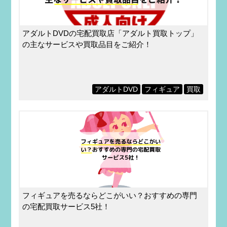
アダルトDVDの宅配買取店「アダルト買取トップ」
の主なサービスや買取品目をご紹介！
アダルトDVD
フィギュア
買取
フィギュアを売るならどこがいい？おすすめの専門
の宅配買取サービス5社！