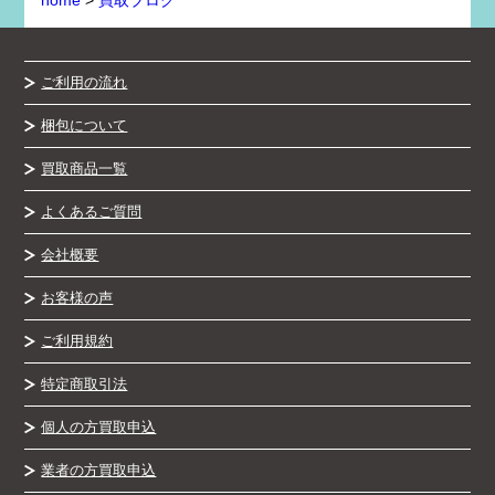
home
>
買取ブログ
ご利用の流れ
梱包について
買取商品一覧
よくあるご質問
会社概要
お客様の声
ご利用規約
特定商取引法
個人の方買取申込
業者の方買取申込