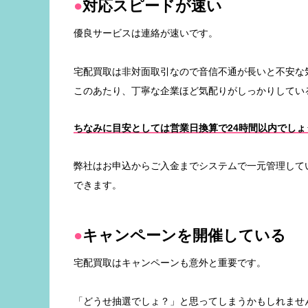
対応スピードが速い
優良サービスは連絡が速いです。
宅配買取は非対面取引なので音信不通が長いと不安な
このあたり、丁寧な企業ほど気配りがしっかりしてい
ちなみに目安としては営業日換算で24時間以内でしょ
弊社はお申込からご入金までシステムで一元管理して
できます。
キャンペーンを開催している
宅配買取はキャンペーンも意外と重要です。
「どうせ抽選でしょ？」と思ってしまうかもしれませ