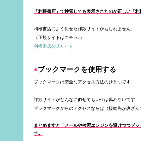
「利根書店」で検索しても表示されたのが正しい「利
利根書店によく似せた詐欺サイトかもしれません。
（正規サイトはコチラ↓）
利根書店公式サイト
ブックマークを使用する
ブックマークは安全なアクセス方法のひとつです。
詐欺サイトがどんなに似せてもURLは偽れないです。
ブックマークからのアクセスならば（接続先が改ざん
まとめますと「メールや検索エンジンを避けつつブッ
す。