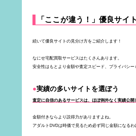
「ここが違う！」優良サイ
続いて優良サイトの見分け方をご紹介します！
なにせ宅配買取サービスはたくさんあります。
安全性はもとより金額や査定スピード、プライバシー
実績の多いサイトを選ぼう
査定に自信のあるサービスは、ほぼ例外なく実績公開
金額付きならより説得力がありますよね。
アダルトDVDは時価で見るため必ず同じ金額になる