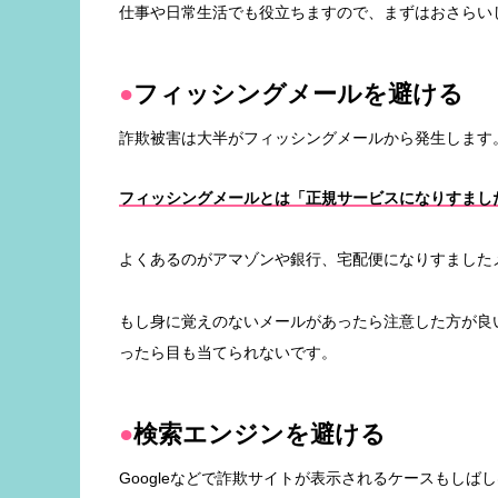
仕事や日常生活でも役立ちますので、まずはおさらい
フィッシングメールを避ける
詐欺被害は大半がフィッシングメールから発生します
フィッシングメールとは「正規サービスになりすまし
よくあるのがアマゾンや銀行、宅配便になりすました
もし身に覚えのないメールがあったら注意した方が良
ったら目も当てられないです。
検索エンジンを避ける
Googleなどで詐欺サイトが表示されるケースもしば