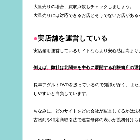
大量売りの場合、買取点数もチェックしましょう。
大量売りには対応できるお店とそうでないお店がある
実店舗を運営している
実店舗を運営しているサイトならより安心感は高まり
例えば、弊社は北関東を中心に展開する利根書店の運
長年アダルトDVDを扱っているので知識が深く、ま
しやすいと自負しています。
ちなみに、どのサイトをどの会社が運営してるかは法
古物商や特定商取引法で運営母体の表示が義務付けら