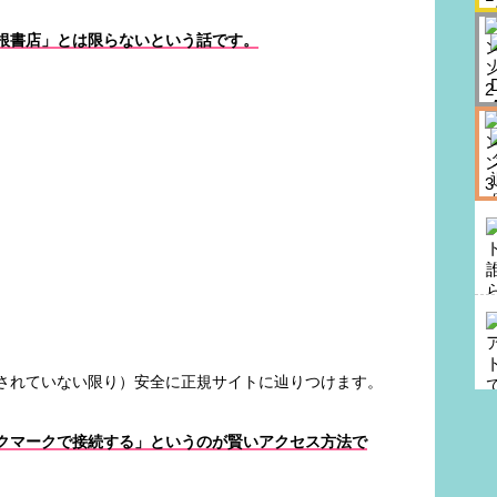
根書店」とは限らないという話です。
されていない限り）安全に正規サイトに辿りつけます。
クマークで接続する」というのが賢いアクセス方法で