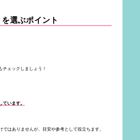
トを選ぶポイント
もチェックしましょう！
しています。
わけではありませんが、目安や参考として役立ちます。