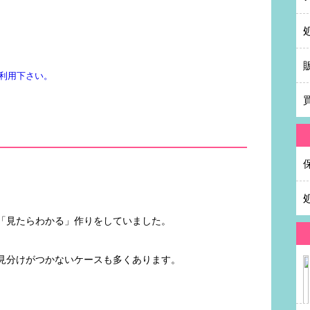
利用下さい。
「見たらわかる」作りをしていました。
見分けがつかないケースも多くあります。
。