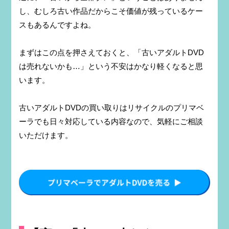
し、むしろ古い作品だからこそ価値が残っているケー
スもあるんですよね。
まずはこの点を押さえておくと、「古いアダルトDVD
は売れないかも…」という不安はかなり軽くなると思
います。
古いアダルトDVDの買い取りはリサイクルのプリマベ
ーラでも日々対応している内容なので、気軽にご相談
いただけます。