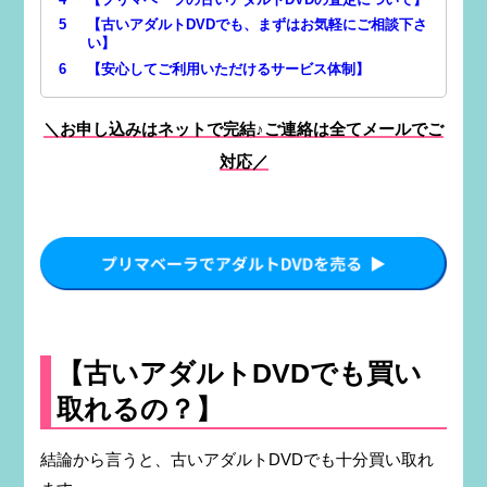
5
【古いアダルトDVDでも、まずはお気軽にご相談下さ
い】
6
【安心してご利用いただけるサービス体制】
＼お申し込みはネットで完結♪ご連絡は全てメールでご
対応／
【古いアダルトDVDでも買い
取れるの？】
結論から言うと、古いアダルトDVDでも十分買い取れ