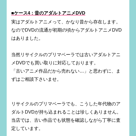
■ケース4：昔のアダルトアニメDVD
実はアダルトアニメって、かなり昔から存在します。
なのでDVDの流通が初期の頃からアダルトアニメDVD
はありました。
当然リサイクルのプリマベーラでは古いアダルトアニ
メDVDでも買い取りに対応しております。
「古いアニメ作品だから売れない…」と思わずに、ま
ずはご相談下さいませ。
リサイクルのプリマベーラでも、こうした年代物のア
ダルトDVDが持ち込まれることは珍しくありません。
当店では、古い作品でも状態を確認しながら丁寧に査
定しています。