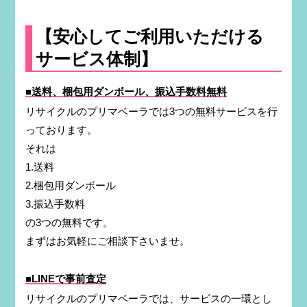
【安心してご利用いただける
サービス体制】
■送料、梱包用ダンボール、振込手数料無料
リサイクルのプリマベーラでは3つの無料サービスを行
っております。
それは
1.送料
2.梱包用ダンボール
3.振込手数料
の3つの無料です。
まずはお気軽にご相談下さいませ。
■LINEで事前査定
リサイクルのプリマベーラでは、サービスの一環とし