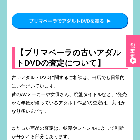
他の記事を探す
【プリマベーラの古いアダル
トDVDの査定について】
古いアダルトDVDに関するご相談は、当店でも日常的
にいただいています。
昔のAVメーカーや女優さん、廃盤タイトルなど、“発売
から年数が経っているアダルト作品”の査定は、実はか
なり多いんです。
また古い商品の査定は、状態やジャンルによって判断
が分かれる部分もあります。