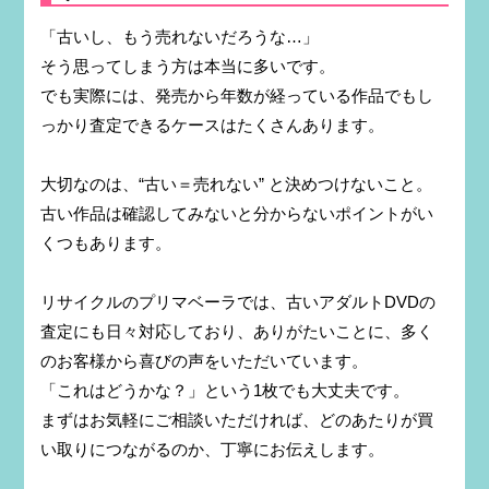
「古いし、もう売れないだろうな…」
そう思ってしまう方は本当に多いです。
でも実際には、発売から年数が経っている作品でもし
っかり査定できるケースはたくさんあります。
大切なのは、“古い＝売れない” と決めつけないこと。
古い作品は確認してみないと分からないポイントがい
くつもあります。
リサイクルのプリマベーラでは、古いアダルトDVDの
査定にも日々対応しており、ありがたいことに、多く
のお客様から喜びの声をいただいています。
「これはどうかな？」という1枚でも大丈夫です。
まずはお気軽にご相談いただければ、どのあたりが買
い取りにつながるのか、丁寧にお伝えします。