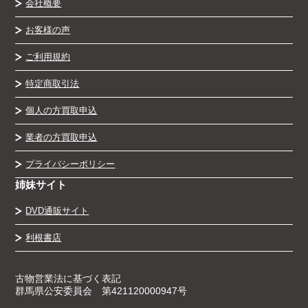
会社概要
お客様の声
ご利用規約
特定商取引法
個人の方買取申込
業者の方買取申込
プライバシーポリシー
姉妹サイト
DVD通販サイト
利根書店
古物営業法に基づく表記
群馬県公安委員会 第421120000947号