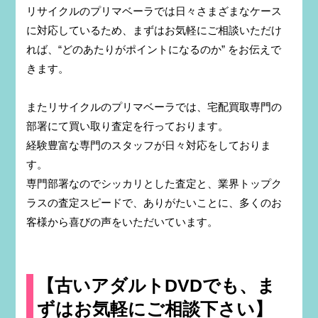
リサイクルのプリマベーラでは日々さまざまなケース
に対応しているため、まずはお気軽にご相談いただけ
れば、“どのあたりがポイントになるのか” をお伝えで
きます。
またリサイクルのプリマベーラでは、宅配買取専門の
部署にて買い取り査定を行っております。
経験豊富な専門のスタッフが日々対応をしておりま
す。
専門部署なのでシッカリとした査定と、業界トップク
ラスの査定スピードで、ありがたいことに、多くのお
客様から喜びの声をいただいています。
【古いアダルトDVDでも、ま
ずはお気軽にご相談下さい】