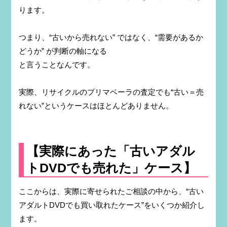
ります。
つまり、“古いから売れない” ではなく、“需要があるか
どうか” が判断の軸になる
と言うことなんです。
実際、リサイクルのプリマベーラの査定でも“古い＝売
れない”というケースはほとんどありません。
【実際にあった「古いアダル
トDVDでも売れた」ケース】
ここからは、実際に寄せられたご相談の中から、“古い
アダルトDVDでも買い取れたケース”をいくつか紹介し
ます。