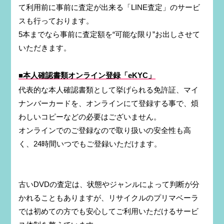
て利用前に事前に査定が出来る「LINE査定」のサービ
スも行っております。
5本までなら事前に査定額を“可能な限り”お出しさせて
いただきます。
■本人確認書類オンライン登録「eKYC」
代表的な本人確認書類として挙げられる免許証、マイ
ナンバーカードを、オンラインにて登録する事で、煩
わしいコピーなどの必要はございません。
オンラインでのご登録なので取り扱いの安全性も高
く、24時間いつでもご登録いただけます。
古いDVDの査定は、状態やジャンルによって判断が分
かれることもありますが、リサイクルのプリマベーラ
では初めての方でも安心してご利用いただけるサービ