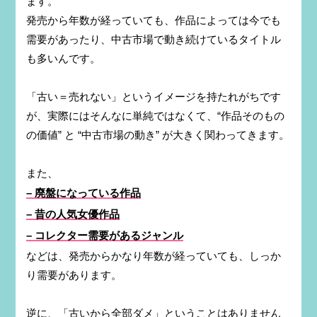
ます。
発売から年数が経っていても、作品によっては今でも
需要があったり、中古市場で動き続けているタイトル
も多いんです。
「古い＝売れない」というイメージを持たれがちです
が、実際にはそんなに単純ではなくて、“作品そのもの
の価値” と “中古市場の動き” が大きく関わってきます。
また、
– 廃盤になっている作品
– 昔の人気女優作品
– コレクター需要があるジャンル
などは、発売からかなり年数が経っていても、しっか
り需要があります。
逆に、「古いから全部ダメ」ということはありません