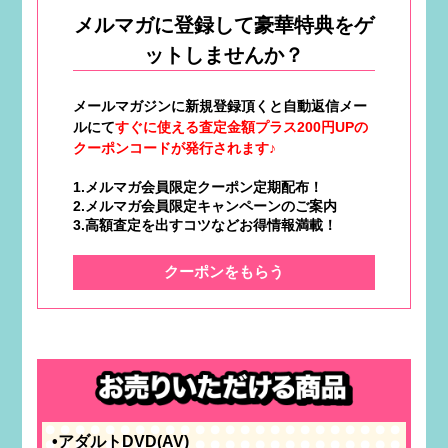
メルマガに登録して豪華特典をゲ
ットしませんか？
メールマガジンに新規登録頂くと自動返信メー
ルにて
すぐに使える査定金額プラス200円UPの
クーポンコードが発行されます♪
1.メルマガ会員限定クーポン定期配布！
2.メルマガ会員限定キャンペーンのご案内
3.高額査定を出すコツなどお得情報満載！
クーポンをもらう
•アダルトDVD(AV)