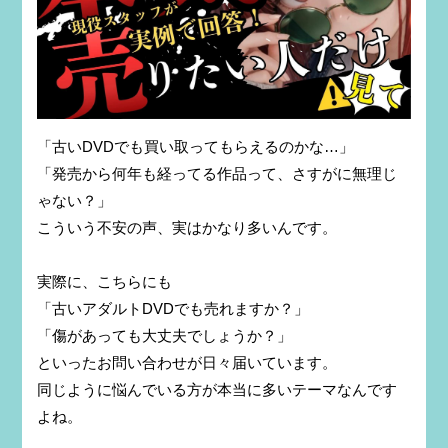
「古いDVDでも買い取ってもらえるのかな…」
「発売から何年も経ってる作品って、さすがに無理じ
ゃない？」
こういう不安の声、実はかなり多いんです。
実際に、こちらにも
「古いアダルトDVDでも売れますか？」
「傷があっても大丈夫でしょうか？」
といったお問い合わせが日々届いています。
同じように悩んでいる方が本当に多いテーマなんです
よね。