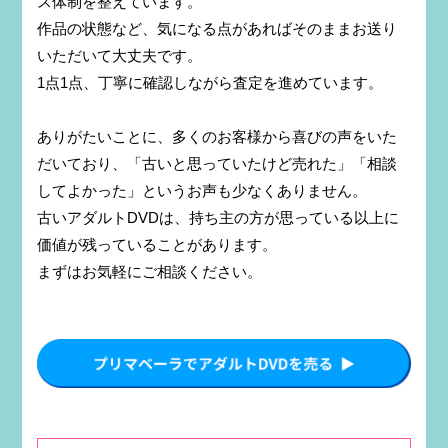
ス体制を整えています。
作品の状態など、気になる点があればそのままお送り
いただいて大丈夫です。
1点1点、丁寧に確認しながら査定を進めています。
ありがたいことに、多くのお客様から喜びの声をいた
だいており、「古いと思っていたけど売れた」「相談
してよかった」というお声も少なくありません。
古いアダルトDVDは、持ち主の方が思っている以上に
価値が残っていることがあります。
まずはお気軽にご相談ください。