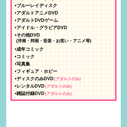
•ブルーレイディスク
•アダルトアニメDVD
•アダルトDVDゲーム
•アイドル・グラビアDVD
•その他DVD
(洋画・邦画・音楽・お笑い・アニメ等)
•成年コミック
•コミック
•写真集
•フィギュア・ホビー
•ディスクのみDVD
(アダルトのみ)
•レンタルDVD
(アダルトのみ)
•雑誌付録DVD
(アダルトのみ)