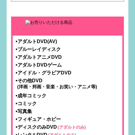
•アダルトDVD(AV)
•ブルーレイディスク
•アダルトアニメDVD
•アダルトDVDゲーム
•アイドル・グラビアDVD
•その他DVD
(洋画・邦画・音楽・お笑い・アニメ等)
•成年コミック
•コミック
•写真集
•フィギュア・ホビー
•ディスクのみDVD
(アダルトのみ)
•レンタルDVD
(アダルトのみ)