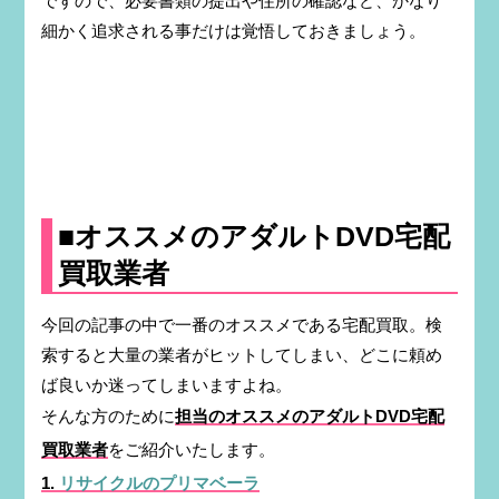
ですので、必要書類の提出や住所の確認など、かなり
細かく追求される事だけは覚悟しておきましょう。
■オススメのアダルトDVD宅配
買取業者
今回の記事の中で一番のオススメである宅配買取。検
索すると大量の業者がヒットしてしまい、どこに頼め
ば良いか迷ってしまいますよね。
そんな方のために
担当のオススメのアダルトDVD宅配
買取業者
をご紹介いたします。
1.
リサイクルのプリマベーラ