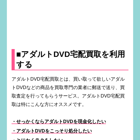
■アダルトDVD宅配買取を利用
する
アダルトDVD宅配買取とは、買い取って欲しいアダル
トDVDなどの商品を買取専門の業者に郵送で送り、買
取査定を行ってもらうサービス。アダルトDVD宅配買
取は特にこんな方にオススメです。
・せっかくならアダルトDVDを現金化したい
・アダルトDVDをこっそり処分したい