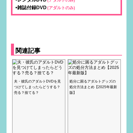
•雑誌付録DVD
(アダルトのみ)
関連記事
夫・彼氏のアダルトDVDを見
処分に困るアダルトグッズの
つけてしまったらどうする？
処分方法まとめ【2025年最新
売る？捨てる？
版】