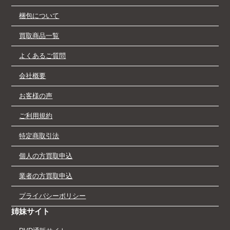
梱包について
買取商品一覧
よくあるご質問
会社概要
お客様の声
ご利用規約
特定商取引法
個人の方買取申込
業者の方買取申込
プライバシーポリシー
姉妹サイト