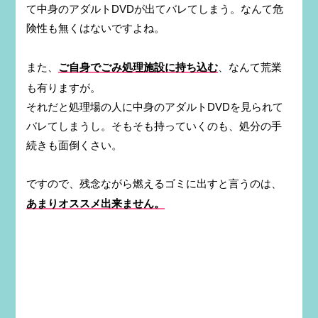
て中身のアダルトDVDが出てバレてしまう。なんて危
険性も無くはないですよね。
また、
ご自身でごみ処理施設に持ち込む
、なんて荒業
も有りますが。
それだと処理場の人に中身のアダルトDVDを見られて
バレてしまうし。そもそも持っていくのも、処分の手
続きも面倒くさい。
ですので、残念ながら燃えるゴミに出すと言うのは、
あまりオススメ出来ません。