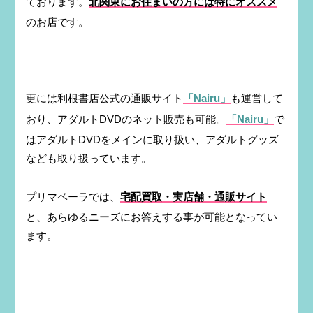
ております。
北関東にお住まいの方には特にオススメ
のお店です。
更には利根書店公式の通販サイト
「Nairu
」
も運営して
おり、アダルトDVDのネット販売も可能。
「Nairu
」
で
はアダルトDVDをメインに取り扱い、アダルトグッズ
なども取り扱っています。
プリマベーラでは、
宅配買取・実店舗・通販サイト
と、あらゆるニーズにお答えする事が可能となってい
ます。