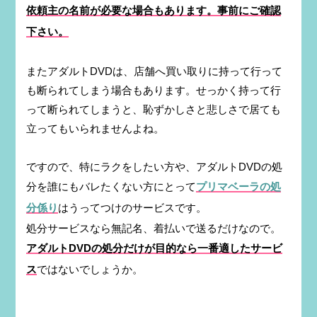
依頼主の名前が必要な場合もあります。事前にご確認
下さい。
またアダルトDVDは、店舗へ買い取りに持って行って
も断られてしまう場合もあります。せっかく持って行
って断られてしまうと、恥ずかしさと悲しさで居ても
立ってもいられませんよね。
ですので、特にラクをしたい方や、アダルトDVDの処
分を誰にもバレたくない方にとって
プリマベーラの処
分係り
はうってつけのサービスです。
処分サービスなら無記名、着払いで送るだけなので。
アダルトDVDの処分だけが目的なら一番適したサービ
ス
ではないでしょうか。