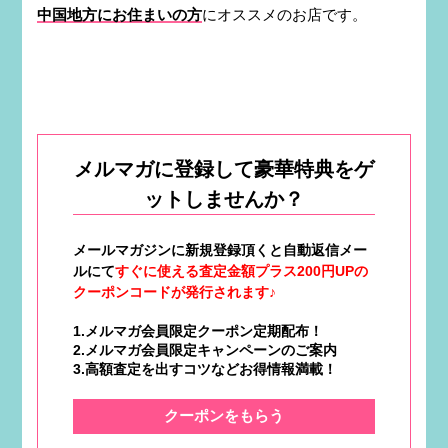
中国地方にお住まいの方
にオススメのお店です。
メルマガに登録して豪華特典をゲ
ットしませんか？
メールマガジンに新規登録頂くと自動返信メー
ルにて
すぐに使える査定金額プラス200円UPの
クーポンコードが発行されます♪
1.メルマガ会員限定クーポン定期配布！
2.メルマガ会員限定キャンペーンのご案内
3.高額査定を出すコツなどお得情報満載！
クーポンをもらう