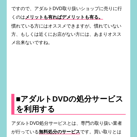
ですので、アダルトDVD取り扱いショップに売りに行
くのは
メリットも有ればデメリットも有る。
慣れている方にはオススメできますが。慣れていない
方、もしくは近くにお店がない方には、あまりオスス
メ出来ないですね。
■アダルトDVDの処分サービス
を利用する
アダルトDVD処分サービスとは、専門の取り扱い業者
が行っている
無料処分のサービス
です。買い取りとは