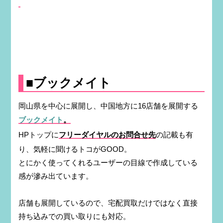
■ブックメイト
岡山県を中心に展開し、中国地方に16店舗を展開する
ブックメイト
。
HPトップに
フリーダイヤルのお問合せ先
の記載も有
り、気軽に聞けるトコがGOOD。
とにかく使ってくれるユーザーの目線で作成している
感が滲み出ています。
店舗も展開しているので、宅配買取だけではなく直接
持ち込みでの買い取りにも対応。