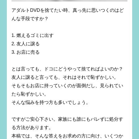
アダルトDVDを捨てたい時、真っ先に思いつくのはど
んな手段ですか？
1. 燃えるゴミに出す
2. 友人に譲る
3. お店に売る
とは言っても、ドコにどうやって捨てればよいのか？
友人に譲ると言っても、それはそれで恥ずかしい。
そもそもお店に持っていくのが面倒だし、見られてい
たら恥ずかしい。
そんな悩みを持つ方も多いでしょう。
ですがご安心下さい。家族にも誰にもバレずに処分す
る方法があります。
本稿では、そんな答えをお求めの方に向け、いくつか