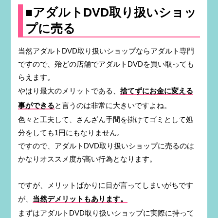
■アダルトDVD取り扱いショッ
プに売る
当然アダルトDVD取り扱いショップならアダルト専門
ですので、殆どの店舗でアダルトDVDを買い取っても
らえます。
やはり最大のメリットである、
捨てずにお金に変える
事ができる
と言うのは非常に大きいですよね。
色々と工夫して、さんざん手間を掛けてゴミとして処
分をしても1円にもなりません。
ですので、アダルトDVD取り扱いショップに売るのは
かなりオススメ度が高い行為となります。
ですが、メリットばかりに目が言ってしまいがちです
が、
当然デメリットもあります。
まずはアダルトDVD取り扱いショップに実際に持って