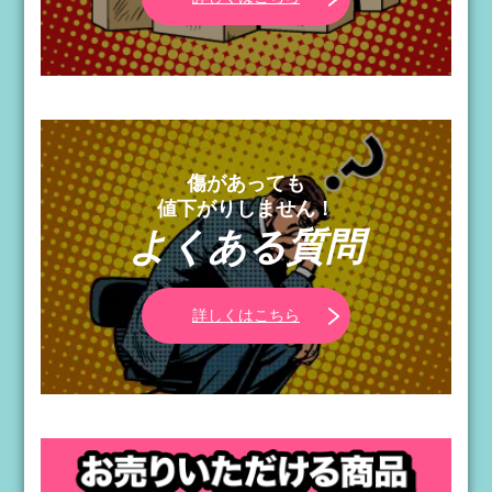
傷があっても
値下がりしません！
よくある質問
詳しくはこちら