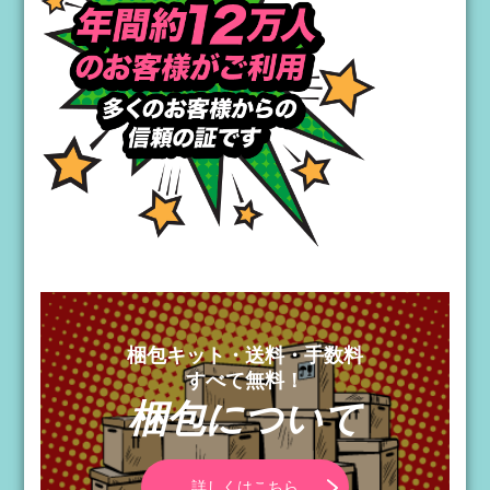
梱包キット・送料・手数料
すべて無料！
梱包について
詳しくはこちら