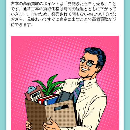
古本の高価買取のポイントは「見飽きたら早く売る」こと
です。通常古本の買取価格は時間の経過とともに下がって
いきます。そのため、発売されて間もない本についてはな
おさら、見終わってすぐに査定に出すことで高価買取が期
待できます。