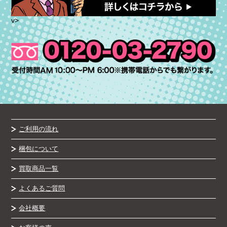
v>
ご利用の流れ
梱包について
買取商品一覧
よくあるご質問
会社概要