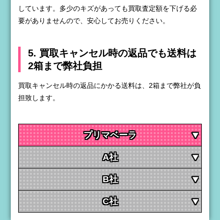
しています。多少のキズがあっても買取査定額を下げる必
要がありませんので、安心してお売りください。
5. 買取キャンセル時の返品でも送料は
2箱まで弊社負担
買取キャンセル時の返品にかかる送料は、2箱まで弊社が負
担致します。
プリマベーラ
A社
B社
C社