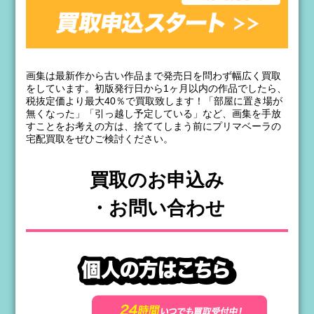
画集は最新作から古い作品まで発売日を問わず幅広く買取
をしています。初版発行日から1ヶ月以内の作品でしたら、
税抜定価より最大40％で買取致します！「部屋に置き場が
無くなった」「引っ越し予定している」など、画集を手放
すことをお考えの方は、捨ててしまう前にプリマベーラの
宅配買取をぜひご検討ください。
買取のお申込み
・お問い合わせ