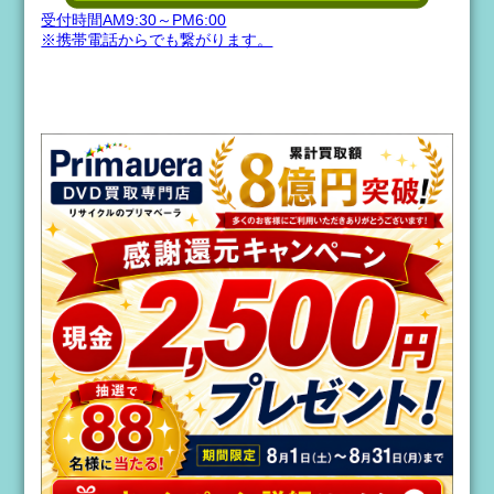
受付時間AM9:30～PM6:00
※携帯電話からでも繋がります。