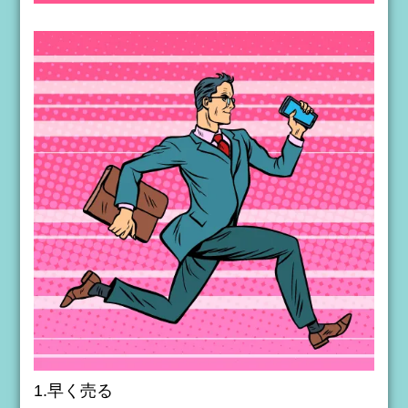
1.早く売る