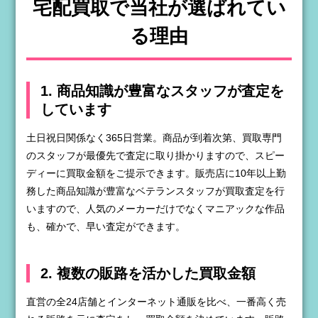
宅配買取で当社が選ばれてい
る理由
1. 商品知識が豊富なスタッフが査定を
しています
土日祝日関係なく365日営業。商品が到着次第、買取専門
のスタッフが最優先で査定に取り掛かりますので、スピー
ディーに買取金額をご提示できます。販売店に10年以上勤
務した商品知識が豊富なベテランスタッフが買取査定を行
いますので、人気のメーカーだけでなくマニアックな作品
も、確かで、早い査定ができます。
2. 複数の販路を活かした買取金額
直営の全24店舗とインターネット通販を比べ、一番高く売