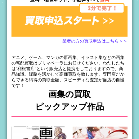
業者の方の買取申込はこちら＞＞
アニメ、ゲーム、マンガの原画集、イラスト集などの画集
の宅配買取はプリマベーラにお任せください。わたしたち
は"利根書店"という販売店と提携をしておりますので、商
品知識、販路を活かして高価買取を致します。専門店だか
らできる納得の買取金額、スピーディな査定が当店の自慢
です！
画集の買取
ピックアップ作品