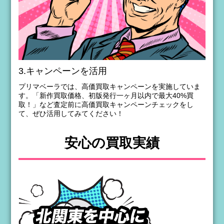
3.キャンペーンを活用
プリマベーラでは、高価買取キャンペーンを実施していま
す。「新作買取価格、初版発行一ヶ月以内で最大40%買
取！」など査定前に高価買取キャンペーンチェックをし
て、ぜひ活用してみてください！
安心の買取実績