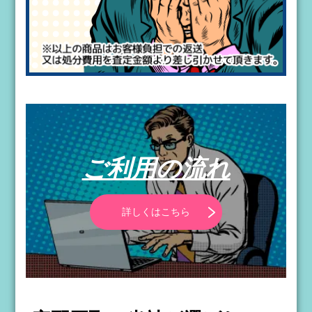
ご利用の流れ
詳しくはこちら