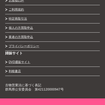
お客様の声
ご利用規約
特定商取引法
個人の方買取申込
業者の方買取申込
プライバシーポリシー
姉妹サイト
DVD通販サイト
利根書店
古物営業法に基づく表記
群馬県公安委員会 第421120000947号