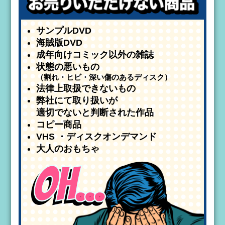
サンプルDVD
海賊版DVD
成年向けコミック以外の雑誌
状態の悪いもの
（割れ・ヒビ・深い傷のあるディスク）
法律上取扱できないもの
弊社にて取り扱いが
適切でないと判断された作品
コピー商品
VHS ・ディスクオンデマンド
大人のおもちゃ