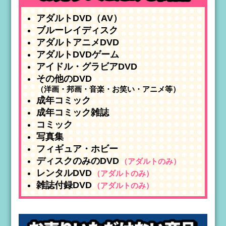
アダルトDVD（AV）
ブルーレイディスク
アダルトアニメDVD
アダルトDVDゲーム
アイドル・グラビアDVD
その他のDVD
（洋画・邦画・音楽・お笑い・アニメ等）
成年コミック
成年コミック雑誌
コミック
写真集
フィギュア・ホビー
ディスクのみのDVD
（アダルトのみ）
レンタルDVD
（アダルトのみ）
雑誌付録DVD
（アダルトのみ）