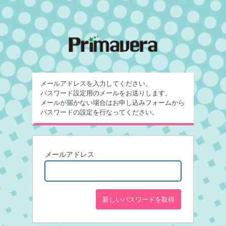
メールアドレスを入力してください。
パスワード設定用のメールをお送りします。
メールが届かない場合はお申し込みフォームから
パスワードの設定を行なってください。
メールアドレス